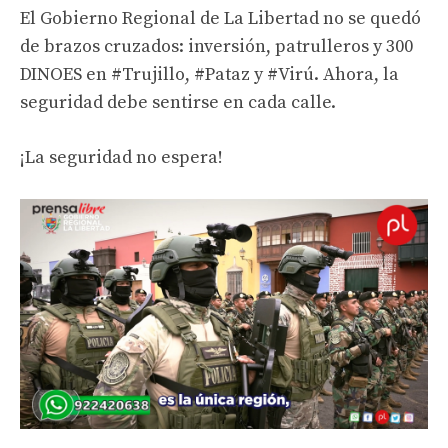
El Gobierno Regional de La Libertad no se quedó
de brazos cruzados: inversión, patrulleros y 300
DINOES en #Trujillo, #Pataz y #Virú. Ahora, la
seguridad debe sentirse en cada calle.
¡La seguridad no espera!