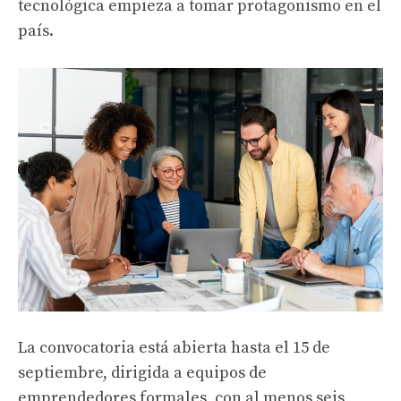
tecnológica empieza a tomar protagonismo en el
país.
La convocatoria está abierta hasta el 15 de
septiembre, dirigida a equipos de
emprendedores formales, con al menos seis