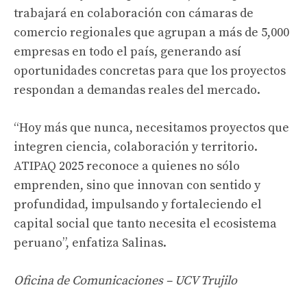
trabajará en colaboración con cámaras de
comercio regionales que agrupan a más de 5,000
empresas en todo el país, generando así
oportunidades concretas para que los proyectos
respondan a demandas reales del mercado.
“Hoy más que nunca, necesitamos proyectos que
integren ciencia, colaboración y territorio.
ATIPAQ 2025 reconoce a quienes no sólo
emprenden, sino que innovan con sentido y
profundidad, impulsando y fortaleciendo el
capital social que tanto necesita el ecosistema
peruano”, enfatiza Salinas.
Oficina de Comunicaciones – UCV Trujilo