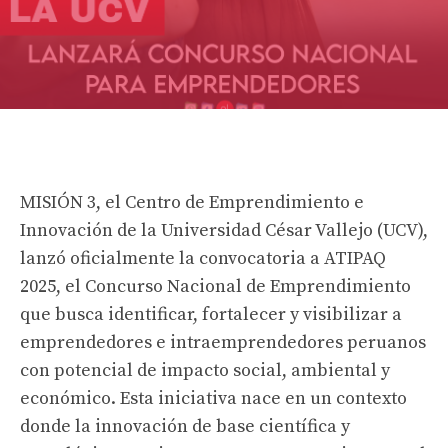
MISIÓN 3, el Centro de Emprendimiento e
Innovación de la Universidad César Vallejo (UCV),
lanzó oficialmente la convocatoria a ATIPAQ
2025, el Concurso Nacional de Emprendimiento
que busca identificar, fortalecer y visibilizar a
emprendedores e intraemprendedores peruanos
con potencial de impacto social, ambiental y
económico. Esta iniciativa nace en un contexto
donde la innovación de base científica y