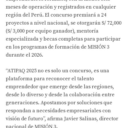
meses de operación y registrados en cualquier
región del Perú. El concurso premiará a 24
proyectos a nivel nacional, se otorgarán S/ 72,000
(S/ 3,000 por equipo ganador), mentoría
especializada y becas completas para participar
en los programas de formación de MISIÓN 3
durante el 2026.
“ATIPAQ 2025 no es solo un concurso, es una
plataforma para reconocer el talento
emprendedor que emerge desde las regiones,
desde lo diverso y desde la colaboración entre
generaciones. Apostamos por soluciones que
respondan a necesidades empresariales con
visión de futuro”, afirma Javier Salinas, director
nacional de MISIÓN 3.