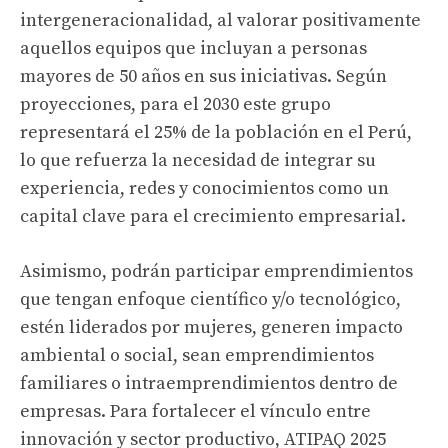
intergeneracionalidad, al valorar positivamente
aquellos equipos que incluyan a personas
mayores de 50 años en sus iniciativas. Según
proyecciones, para el 2030 este grupo
representará el 25% de la población en el Perú,
lo que refuerza la necesidad de integrar su
experiencia, redes y conocimientos como un
capital clave para el crecimiento empresarial.
Asimismo, podrán participar emprendimientos
que tengan enfoque científico y/o tecnológico,
estén liderados por mujeres, generen impacto
ambiental o social, sean emprendimientos
familiares o intraemprendimientos dentro de
empresas. Para fortalecer el vínculo entre
innovación y sector productivo, ATIPAQ 2025