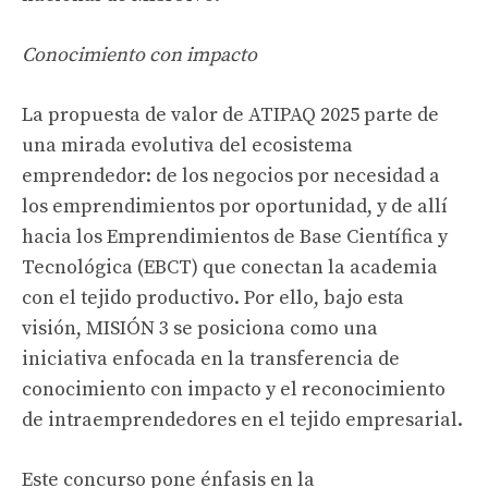
Conocimiento con impacto
La propuesta de valor de ATIPAQ 2025 parte de
una mirada evolutiva del ecosistema
emprendedor: de los negocios por necesidad a
los emprendimientos por oportunidad, y de allí
hacia los Emprendimientos de Base Científica y
Tecnológica (EBCT) que conectan la academia
con el tejido productivo. Por ello, bajo esta
visión, MISIÓN 3 se posiciona como una
iniciativa enfocada en la transferencia de
conocimiento con impacto y el reconocimiento
de intraemprendedores en el tejido empresarial.
Este concurso pone énfasis en la