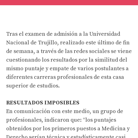
Tras el examen de admisión a la Universidad
Nacional de Trujillo, realizado este último de fin
de semana, a través de las redes sociales se viene
cuestionando los resultados por la similitud del
mismo puntaje y empate de varios postulantes a
diferentes carreras profesionales de esta casa
superior de estudios.
RESULTADOS IMPOSIBLES
En comunicación con este medio, un grupo de
profesionales, indicaron que: “los puntajes
obtenidos por los primeros puestos a Medicina y
Derecho serían técnica y estadísticamente casi