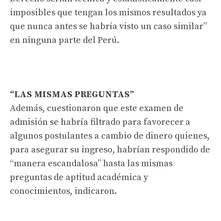
imposibles que tengan los mismos resultados ya
que nunca antes se habría visto un caso similar”
en ninguna parte del Perú.
“LAS MISMAS PREGUNTAS”
Además, cuestionaron que este examen de
admisión se habría filtrado para favorecer a
algunos postulantes a cambio de dinero quienes,
para asegurar su ingreso, habrían respondido de
“manera escandalosa” hasta las mismas
preguntas de aptitud académica y
conocimientos, indicaron.