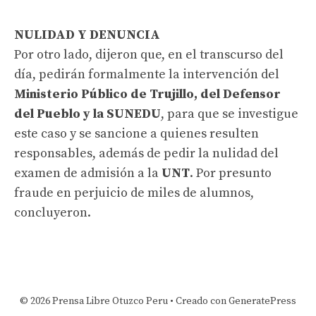
NULIDAD Y DENUNCIA
Por otro lado, dijeron que, en el transcurso del
día, pedirán formalmente la intervención del
Ministerio Público de Trujillo, del Defensor
del Pueblo y la SUNEDU
, para que se investigue
este caso y se sancione a quienes resulten
responsables, además de pedir la nulidad del
examen de admisión a la
UNT
. Por presunto
fraude en perjuicio de miles de alumnos,
concluyeron.
© 2026 Prensa Libre Otuzco Peru
• Creado con
GeneratePress