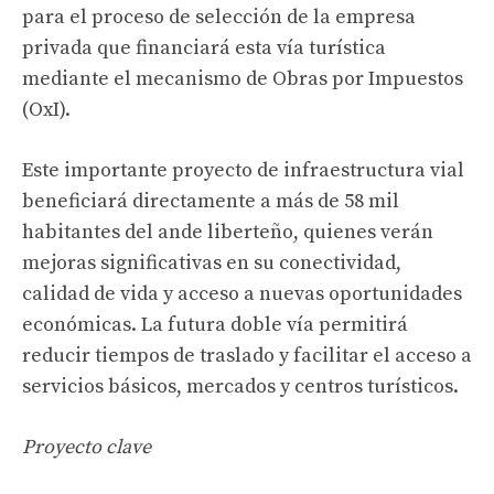
para el proceso de selección de la empresa
privada que financiará esta vía turística
mediante el mecanismo de Obras por Impuestos
(OxI).
Este importante proyecto de infraestructura vial
beneficiará directamente a más de 58 mil
habitantes del ande liberteño, quienes verán
mejoras significativas en su conectividad,
calidad de vida y acceso a nuevas oportunidades
económicas. La futura doble vía permitirá
reducir tiempos de traslado y facilitar el acceso a
servicios básicos, mercados y centros turísticos.
Proyecto clave