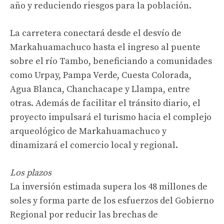
año y reduciendo riesgos para la población.
La carretera conectará desde el desvío de
Markahuamachuco hasta el ingreso al puente
sobre el río Tambo, beneficiando a comunidades
como Urpay, Pampa Verde, Cuesta Colorada,
Agua Blanca, Chanchacape y Llampa, entre
otras. Además de facilitar el tránsito diario, el
proyecto impulsará el turismo hacia el complejo
arqueológico de Markahuamachuco y
dinamizará el comercio local y regional.
Los plazos
La inversión estimada supera los 48 millones de
soles y forma parte de los esfuerzos del Gobierno
Regional por reducir las brechas de