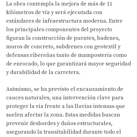
La obra contempla la mejora de más de 11
kilómetros de vía y será ejecutada con
estándares de infraestructura moderna. Entre
los principales componentes del proyecto
figuran la construcción de puentes, badenes,
muros de concreto, subdrenes con geotextil y
defensas ribereñas tanto de mampostería como
de enrocado, lo que garantizará mayor seguridad
y durabilidad de la carretera.
Asimismo, se ha previsto el encauzamiento de
cauces naturales, una intervención clave para
proteger la vía frente a las lluvias intensas que
suelen afectar la zona. Estas medidas buscan
prevenir desbordes y daños estructurales,
asegurando la transitabilidad durante todo el