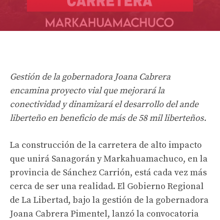
Gestión de la gobernadora Joana Cabrera
encamina proyecto vial que mejorará la
conectividad y dinamizará el desarrollo del ande
liberteño en beneficio de más de 58 mil liberteños.
La construcción de la carretera de alto impacto
que unirá Sanagorán y Markahuamachuco, en la
provincia de Sánchez Carrión, está cada vez más
cerca de ser una realidad. El Gobierno Regional
de La Libertad, bajo la gestión de la gobernadora
Joana Cabrera Pimentel, lanzó la convocatoria