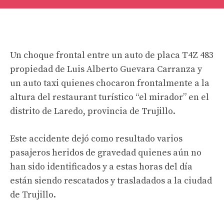
Un choque frontal entre un auto de placa T4Z 483
propiedad de Luis Alberto Guevara Carranza y
un auto taxi quienes chocaron frontalmente a la
altura del restaurant turístico “el mirador” en el
distrito de Laredo, provincia de Trujillo.
Este accidente dejó como resultado varios
pasajeros heridos de gravedad quienes aún no
han sido identificados y a estas horas del día
están siendo rescatados y trasladados a la ciudad
de Trujillo.