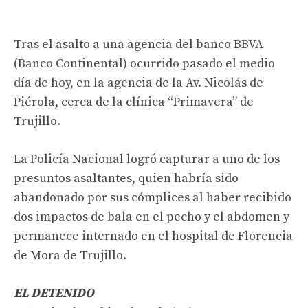
Tras el asalto a una agencia del banco BBVA
(Banco Continental) ocurrido pasado el medio
día de hoy, en la agencia de la Av. Nicolás de
Piérola, cerca de la clínica “Primavera” de
Trujillo.
La Policía Nacional logró capturar a uno de los
presuntos asaltantes, quien habría sido
abandonado por sus cómplices al haber recibido
dos impactos de bala en el pecho y el abdomen y
permanece internado en el hospital de Florencia
de Mora de Trujillo.
EL DETENIDO