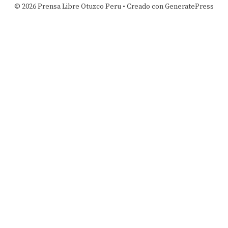
© 2026 Prensa Libre Otuzco Peru
• Creado con
GeneratePress