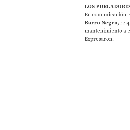
LOS POBLADORE
En comunicación co
Barro Negro,
resp
mantenimiento a e
Expresaron.