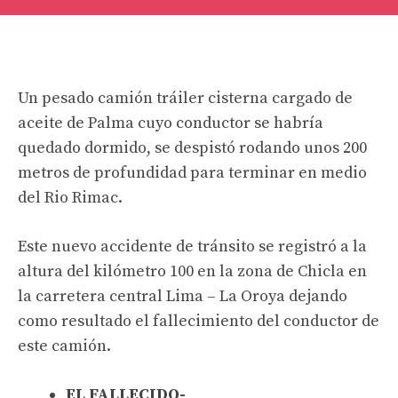
Un pesado camión tráiler cisterna cargado de
aceite de Palma cuyo conductor se habría
quedado dormido, se despistó rodando unos 200
metros de profundidad para terminar en medio
del Rio Rimac.
Este nuevo accidente de tránsito se registró a la
altura del kilómetro 100 en la zona de Chicla en
la carretera central Lima – La Oroya dejando
como resultado el fallecimiento del conductor de
este camión.
EL FALLECIDO-