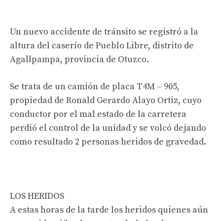
Un nuevo accidente de tránsito se registró a la
altura del caserío de Pueblo Libre, distrito de
Agallpampa, provincia de Otuzco.
Se trata de un camión de placa T4M – 905,
propiedad de Ronald Gerardo Alayo Ortiz, cuyo
conductor por el mal estado de la carretera
perdió el control de la unidad y se volcó dejando
como resultado 2 personas heridos de gravedad.
LOS HERIDOS
A estas horas de la tarde los heridos quienes aún