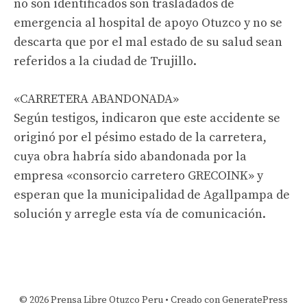
no son identificados son trasladados de
emergencia al hospital de apoyo Otuzco y no se
descarta que por el mal estado de su salud sean
referidos a la ciudad de Trujillo.
«CARRETERA ABANDONADA»
Según testigos, indicaron que este accidente se
originó por el pésimo estado de la carretera,
cuya obra habría sido abandonada por la
empresa «consorcio carretero GRECOINK» y
esperan que la municipalidad de Agallpampa de
solución y arregle esta vía de comunicación.
© 2026 Prensa Libre Otuzco Peru
• Creado con
GeneratePress