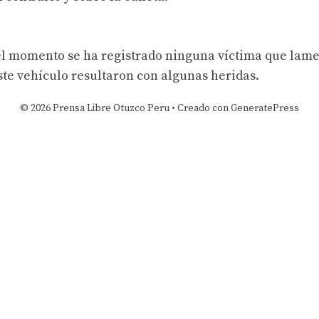
el momento se ha registrado ninguna víctima que lame
ste vehículo resultaron con algunas heridas.
© 2026 Prensa Libre Otuzco Peru
• Creado con
GeneratePress