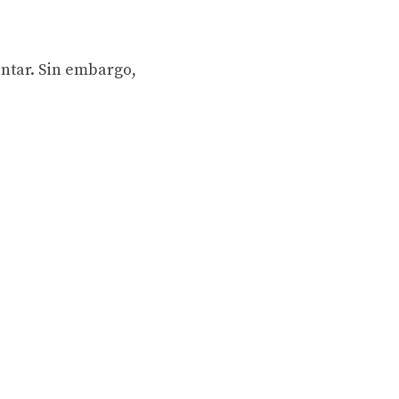
ntar. Sin embargo,