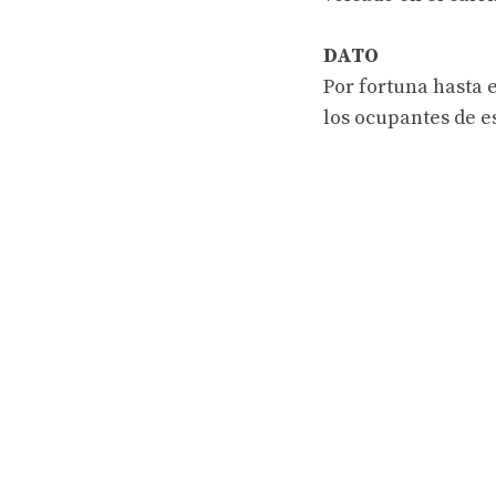
DATO
Por fortuna hasta 
los ocupantes de e