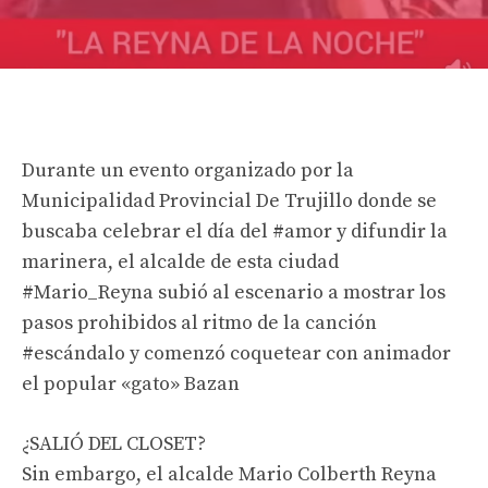
Durante un evento organizado por la
Municipalidad Provincial De Trujillo donde se
buscaba celebrar el día del #amor y difundir la
marinera, el alcalde de esta ciudad
#Mario_Reyna subió al escenario a mostrar los
pasos prohibidos al ritmo de la canción
#escándalo y comenzó coquetear con animador
el popular «gato» Bazan
¿SALIÓ DEL CLOSET?
Sin embargo, el alcalde Mario Colberth Reyna