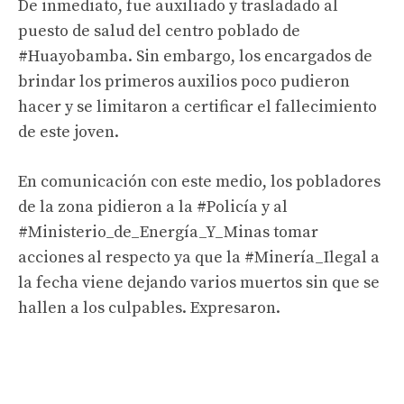
De inmediato, fue auxiliado y trasladado al
puesto de salud del centro poblado de
#Huayobamba
. Sin embargo, los encargados de
brindar los primeros auxilios poco pudieron
hacer y se limitaron a certificar el fallecimiento
de este joven.
En comunicación con este medio, los pobladores
de la zona pidieron a la
#Policía
y al
#Ministerio_de_Energía_Y_Minas
tomar
acciones al respecto ya que la
#Minería_Ilegal
a
la fecha viene dejando varios muertos sin que se
hallen a los culpables. Expresaron.