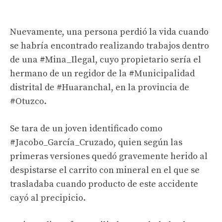
Nuevamente, una persona perdió la vida cuando
se habría encontrado realizando trabajos dentro
de una
#Mina_Ilegal
, cuyo propietario sería el
hermano de un regidor de la
#Municipalidad
distrital de
#Huaranchal
, en la provincia de
#Otuzco
.
Se tara de un joven identificado como
#Jacobo_García_Cruzado
, quien según las
primeras versiones quedó gravemente herido al
despistarse el carrito con mineral en el que se
trasladaba cuando producto de este accidente
cayó al precipicio.