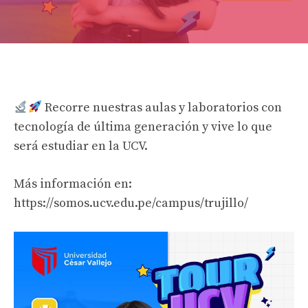
Recorre nuestras aulas y laboratorios con
tecnología de última generación y vive lo que
será estudiar en la UCV.
Más información en:
https://somos.ucv.edu.pe/campus/trujillo/