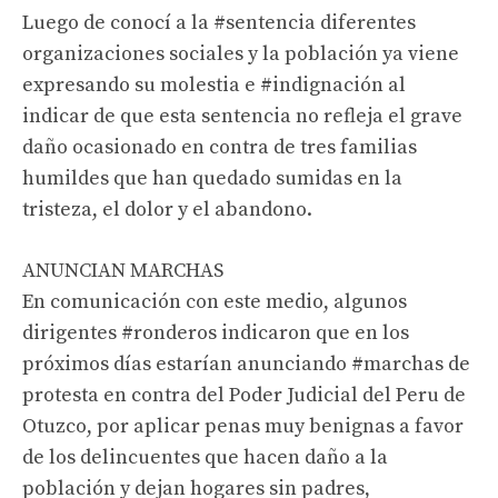
Luego de conocí a la #sentencia diferentes
organizaciones sociales y la población ya viene
expresando su molestia e #indignación al
indicar de que esta sentencia no refleja el grave
daño ocasionado en contra de tres familias
humildes que han quedado sumidas en la
tristeza, el dolor y el abandono.
ANUNCIAN MARCHAS
En comunicación con este medio, algunos
dirigentes #ronderos indicaron que en los
próximos días estarían anunciando #marchas de
protesta en contra del Poder Judicial del Peru de
Otuzco, por aplicar penas muy benignas a favor
de los delincuentes que hacen daño a la
población y dejan hogares sin padres,