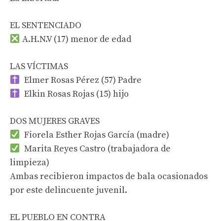
EL SENTENCIADO
A.H.N.V (17) menor de edad
LAS VÍCTIMAS
Elmer Rosas Pérez (57) Padre
Elkin Rosas Rojas (15) hijo
DOS MUJERES GRAVES
Fiorela Esther Rojas García (madre)
Marita Reyes Castro (trabajadora de
limpieza)
Ambas recibieron impactos de bala ocasionados
por este delincuente juvenil.
EL PUEBLO EN CONTRA