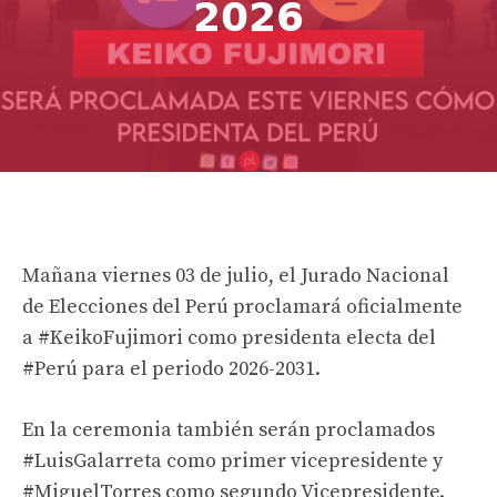
𝟮𝟬𝟮𝟲
Mañana viernes 03 de julio, el Jurado Nacional
de Elecciones del Perú proclamará oficialmente
a #KeikoFujimori como presidenta electa del
#Perú para el periodo 2026-2031.
En la ceremonia también serán proclamados
#LuisGalarreta como primer vicepresidente y
#MiguelTorres como segundo Vicepresidente.