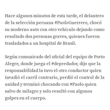
Hace algunos minutos de esta tarde, el delantero
de la selección peruana
#PaoloGuerrero
, chocó
su moderno auto con otro vehículo dejando como
resultado dos personas graves, quienes fueron
trasladados a un hospital de Brasil.
Según comunicado del oficial del equipo de Porto
Alegre, donde juega el
#depredador
, dijo que la
responsabilidad la tuvo el otro conductor quien
invadió el carril contrario, perdió el control de la
unidad y terminó chocando con
#Paolo
quien
salvo de milagro y solo resultó con algunos
golpes en el cuerpo.