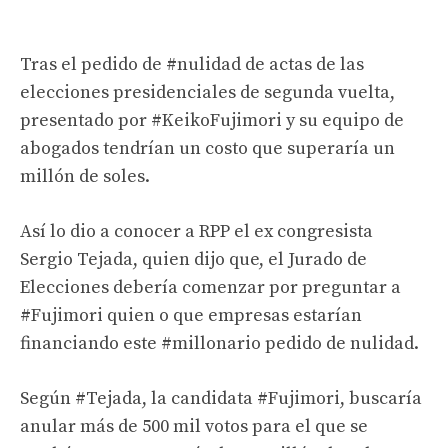
Tras el pedido de
#nulidad
de actas de las
elecciones presidenciales de segunda vuelta,
presentado por
#KeikoFujimori
y su equipo de
abogados tendrían un costo que superaría un
millón de soles.
Así lo dio a conocer a RPP el ex congresista
Sergio Tejada, quien dijo que, el Jurado de
Elecciones debería comenzar por preguntar a
#Fujimori quien o que empresas estarían
financiando este
#millonario
pedido de nulidad.
Según
#Tejada
, la candidata
#Fujimori
, buscaría
anular más de 500 mil votos para el que se