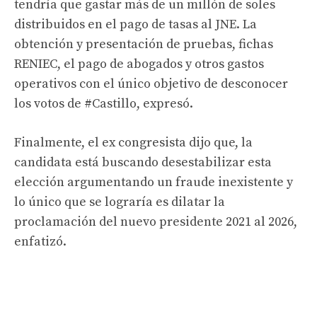
tendría que gastar más de un millón de soles
distribuidos en el pago de tasas al JNE. La
obtención y presentación de pruebas, fichas
RENIEC, el pago de abogados y otros gastos
operativos con el único objetivo de desconocer
los votos de
#Castillo
, expresó.
Finalmente, el ex congresista dijo que, la
candidata está buscando desestabilizar esta
elección argumentando un fraude inexistente y
lo único que se lograría es dilatar la
proclamación del nuevo presidente 2021 al 2026,
enfatizó.