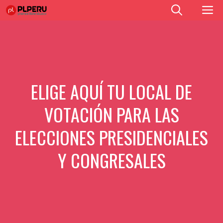
Saltar
M
al
contenido
ELIGE AQUÍ TU LOCAL DE
VOTACIÓN PARA LAS
ELECCIONES PRESIDENCIALES
Y CONGRESALES