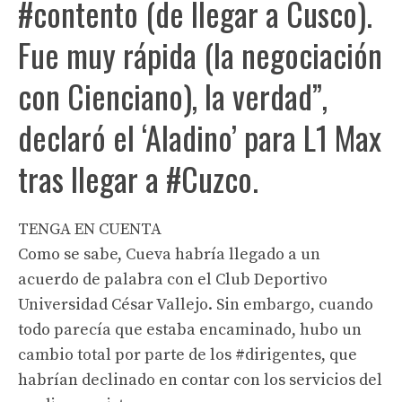
#contento (de llegar a Cusco).
Fue muy rápida (la negociación
con Cienciano), la verdad”,
declaró el ‘Aladino’ para L1 Max
tras llegar a #Cuzco.
TENGA EN CUENTA
Como se sabe, Cueva habría llegado a un
acuerdo de palabra con el Club Deportivo
Universidad César Vallejo. Sin embargo, cuando
todo parecía que estaba encaminado, hubo un
cambio total por parte de los #dirigentes, que
habrían declinado en contar con los servicios del