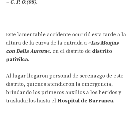
– C. P. O.(08).
Este lamentable accidente ocurrió esta tarde a la
altura de la curva de la entrada a «
Las Monjas
con Bella Aurora
«. en el distrito de
distrito
pativilca
.
Al lugar llegaron personal de serenazgo de este
distrito, quienes atendieron la emergencia,
brindando los primeros auxilios a los heridos y
trasladarlos hasta el
Hospital de Barranca
.