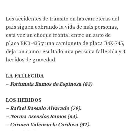
Los accidentes de transito en las carreteras del
pais siguen cobrando la vida de más personas,
esta vez un choque frontal entre un auto de
placa BKR-435 y una camioneta de placa B4X-745,
dejaron como resultado una persona fallecida y 4
heridos de gravedad
LA FALLECIDA
–
Fortunata Ramos de Espinoza (83)
LOS HERIDOS
– Rafael Bassalo Alvarado (79).
– Norma Asensios Ramos (64).
– Carmen Valenzuela Cordova (51).