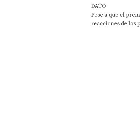
DATO
Pese a que el prem
reacciones de los 