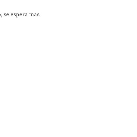
o, se espera mas